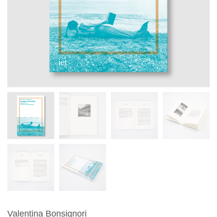
Valentina Bonsignori