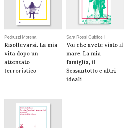
Pedruzzi Morena
Sara Rossi Guidicelli
Risollevarsi. La mia
Voi che avete visto il
vita dopo un
mare. La mia
attentato
famiglia, il
terroristico
Sessantotto e altri
ideali