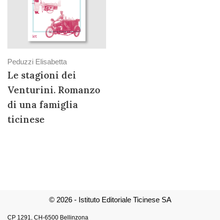
Peduzzi Elisabetta
Le stagioni dei
Venturini. Romanzo
di una famiglia
ticinese
© 2026 - Istituto Editoriale Ticinese SA
CP 1291, CH-6500 Bellinzona