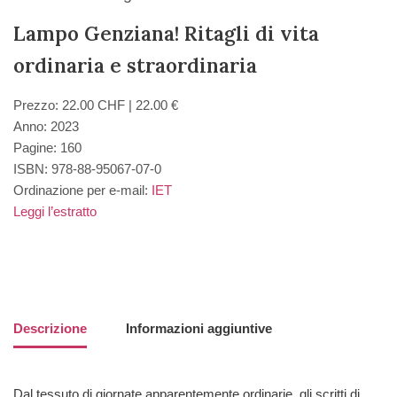
Lampo Genziana! Ritagli di vita
ordinaria e straordinaria
Prezzo: 22.00 CHF | 22.00 €
Anno: 2023
Pagine: 160
ISBN: 978-88-95067-07-0
Ordinazione per e-mail:
IET
Leggi l’estratto
Descrizione
Informazioni aggiuntive
Dal tessuto di giornate apparentemente ordinarie, gli scritti di