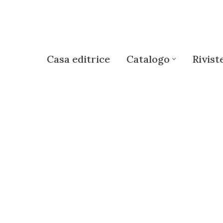
Casa editrice
Catalogo
Rivist