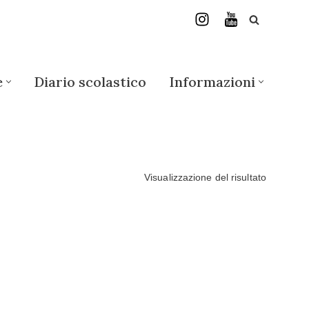
e
Diario scolastico
Informazioni
Visualizzazione del risultato