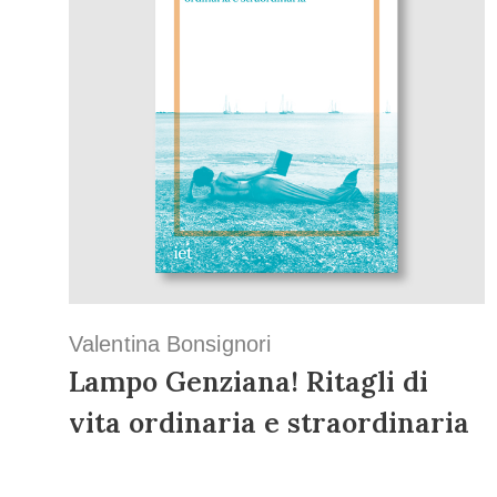
Valentina Bonsignori
Lampo Genziana! Ritagli di
vita ordinaria e straordinaria