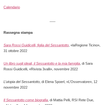
Calendario
___
Rassegna stampa
Sara Rossi Guidicelli, figlia del Sessantotto
, «laRegione Ticino»,
31 ottobre 2022
Un libro sugli ideali, il Sessantotto e la mia famiglia
, di Sara
Rossi Guidicelli, «Rivista 3valli», novembre 2022
L’utopia del Sessantotto
, di Elena Spoerl, «L’Osservatore», 12
novembre 2022
Il Sessantotto come biografia
, di Mattia Pelli, RSI Rete Due,