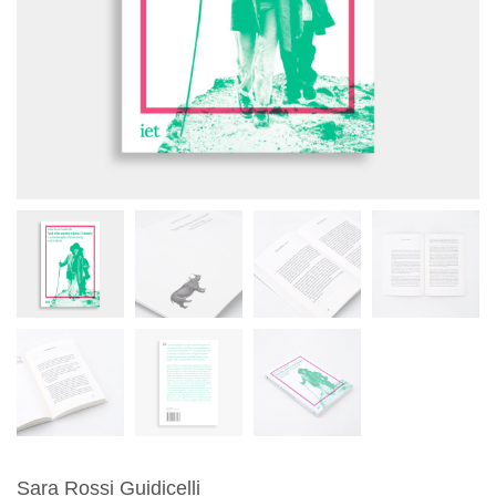
Sara Rossi Guidicelli