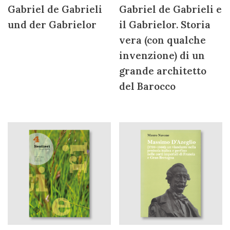
Gabriel de Gabrieli
Gabriel de Gabrieli e
und der Gabrielor
il Gabrielor. Storia
vera (con qualche
invenzione) di un
grande architetto
del Barocco