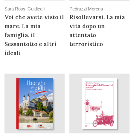
Sara Rossi Guidicelli
Pedruzzi Morena
Voi che avete visto il
Risollevarsi. La mia
mare. La mia
vita dopo un
famiglia, il
attentato
Sessantotto e altri
terroristico
ideali