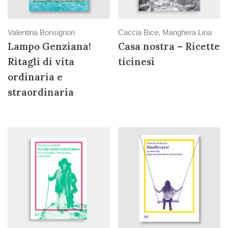
Valentina Bonsignori
Caccia Bice, Manghera Lina
Lampo Genziana!
Casa nostra – Ricette
Ritagli di vita
ticinesi
ordinaria e
straordinaria