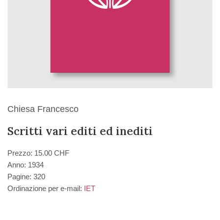
Chiesa Francesco
Scritti vari editi ed inediti
Prezzo: 15.00 CHF
Anno: 1934
Pagine: 320
Ordinazione per e-mail:
IET