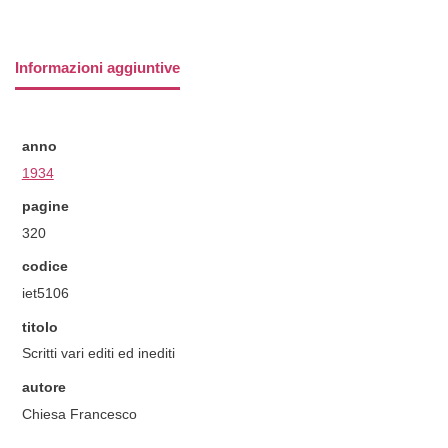
Informazioni aggiuntive
anno
1934
pagine
320
codice
iet5106
titolo
Scritti vari editi ed inediti
autore
Chiesa Francesco