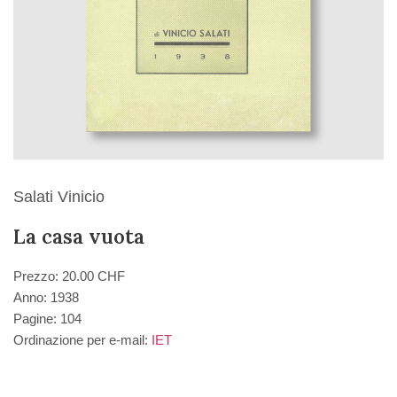
Salati Vinicio
La casa vuota
Prezzo: 20.00 CHF
Anno: 1938
Pagine: 104
Ordinazione per e-mail:
IET