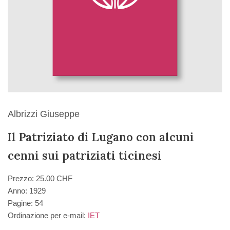
Albrizzi Giuseppe
Il Patriziato di Lugano con alcuni
cenni sui patriziati ticinesi
Prezzo: 25.00 CHF
Anno: 1929
Pagine: 54
Ordinazione per e-mail:
IET