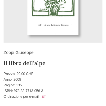
Zoppi Giuseppe
Il libro dell’alpe
Prezzo: 20.00 CHF
Anno: 2008
Pagine: 135
ISBN: 978-88-7713-056-3
Ordinazione per e-mail:
IET