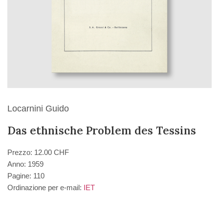
Locarnini Guido
Das ethnische Problem des Tessins
Prezzo: 12.00 CHF
Anno: 1959
Pagine: 110
Ordinazione per e-mail:
IET