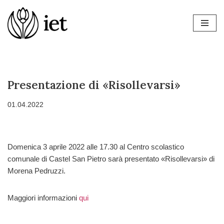
Vai
al
contenuto
Presentazione di «Risollevarsi»
01.04.2022
Domenica 3 aprile 2022 alle 17.30 al Centro scolastico
comunale di Castel San Pietro sarà presentato «Risollevarsi» di
Morena Pedruzzi.
Maggiori informazioni
qui