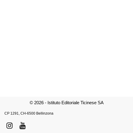
© 2026 - Istituto Editoriale Ticinese SA
CP 1291, CH-6500 Bellinzona