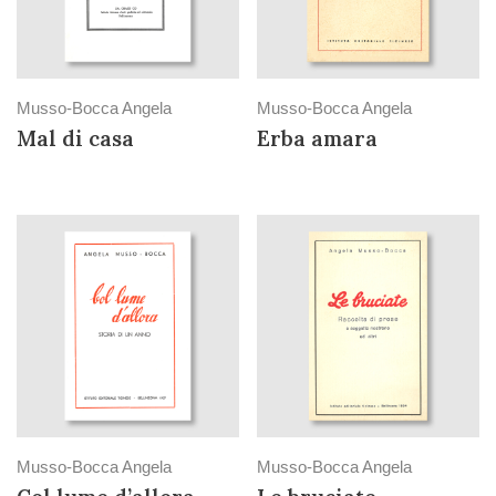
Musso-Bocca Angela
Musso-Bocca Angela
Mal di casa
Erba amara
Musso-Bocca Angela
Musso-Bocca Angela