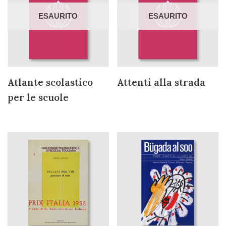
ESAURITO
ESAURITO
Atlante scolastico
Attenti alla strada
per le scuole