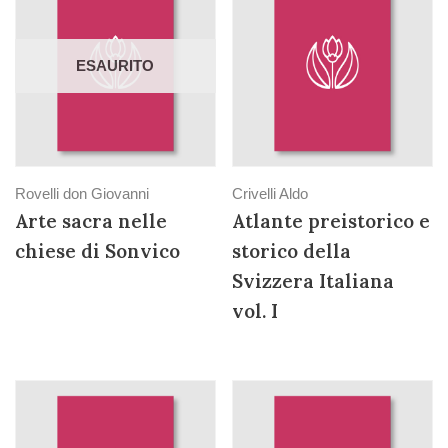
ESAURITO
Rovelli don Giovanni
Crivelli Aldo
Arte sacra nelle
Atlante preistorico e
chiese di Sonvico
storico della
Svizzera Italiana
vol. I