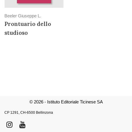
Beeler Giuseppe L.
Prontuario dello
studioso
© 2026 - Istituto Editoriale Ticinese SA
CP 1291, CH-6500 Bellinzona